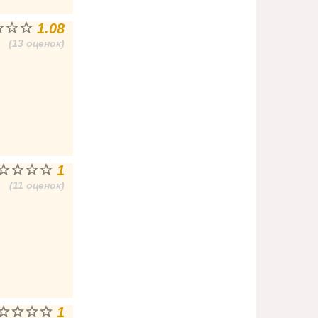
1.08
(13 оценок)
1
(11 оценок)
1