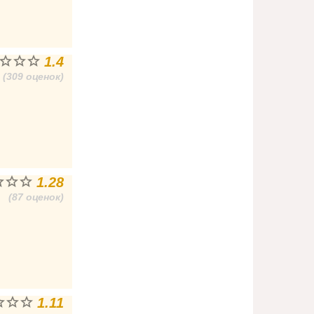
1.4
(309 оценок)
1.28
(87 оценок)
1.11