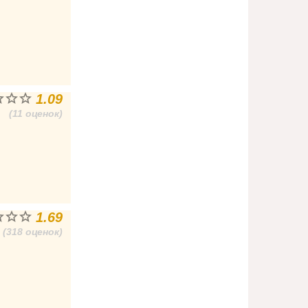
1.09
(11 оценок)
1.69
(318 оценок)