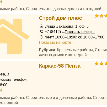
те
ельные работы, Строительство дачных домов и коттеджей
Строй дом плюс
улица Захарова, 1, оф. 5
+7 (8412) ...
Показать телефон
пн-пт 10:00–18:00; сб 10:00–17:00
Показать на карте
Рубрики
: Кровельные работы, Строи
дачных домов и коттеджей
Каркас-58 Пенза
ва, 3
казать телефон
8:00
те
ельные работы, Строительные и отделочные работы, Строит
коттеджей