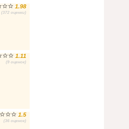
1.98
(372 оценки)
1.11
(9 оценок)
1.5
(36 оценок)