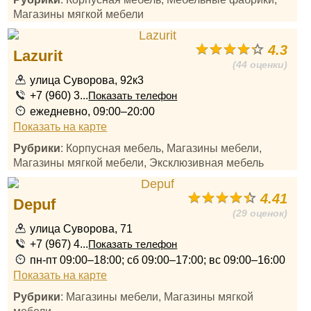
Магазины мягкой мебели
4.3
Lazurit
(44 оценки)
улица Суворова, 92к3
+7 (960) 3...
Показать телефон
ежедневно, 09:00–20:00
Показать на карте
Рубрики
: Корпусная мебель, Магазины мебели,
Магазины мягкой мебели, Эксклюзивная мебель
4.41
Depuf
(29 оценок)
улица Суворова, 71
+7 (967) 4...
Показать телефон
пн-пт 09:00–18:00; сб 09:00–17:00; вс 09:00–16:00
Показать на карте
Рубрики
: Магазины мебели, Магазины мягкой