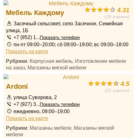
4.31
Мебель Каждому
(29 оценок)
Засечный сельсовет, село Засечное, Семейная
улица, 1Б
+7 (952) 1...
Показать телефон
пн-пт 09:00–20:00; сб 09:00–19:00; вс 09:00–18:00
Показать на карте
Рубрики
: Корпусная мебель, Изготовление мебели
на заказ, Магазины мягкой мебели
4.5
Ardoni
(12 оценок)
улица Суворова, 2
+7 (927) 3...
Показать телефон
ежедневно, 09:00–19:00
Показать на карте
Рубрики
: Магазины мебели, Магазины мягкой
мебели