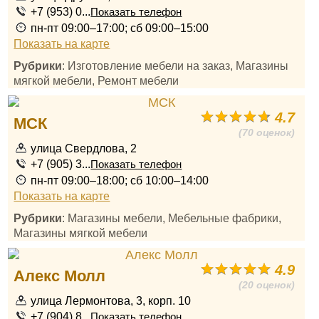
+7 (953) 0...
Показать телефон
пн-пт 09:00–17:00; сб 09:00–15:00
Показать на карте
Рубрики
: Изготовление мебели на заказ, Магазины
мягкой мебели, Ремонт мебели
4.7
МСК
(70 оценок)
улица Свердлова, 2
+7 (905) 3...
Показать телефон
пн-пт 09:00–18:00; сб 10:00–14:00
Показать на карте
Рубрики
: Магазины мебели, Мебельные фабрики,
Магазины мягкой мебели
4.9
Алекс Молл
(20 оценок)
улица Лермонтова, 3, корп. 10
+7 (904) 8...
Показать телефон