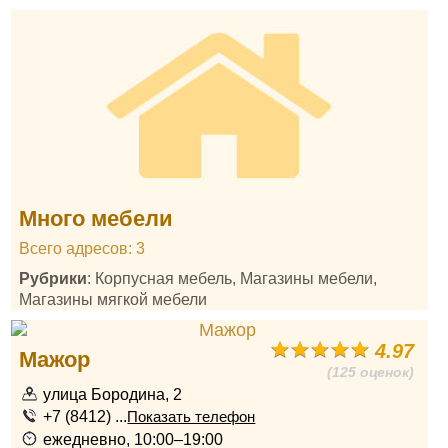
Много мебели
Всего адресов: 3
Рубрики
: Корпусная мебель, Магазины мебели,
Магазины мягкой мебели
4.97
Мажор
(125 оценок)
улица Бородина, 2
+7 (8412) ...
Показать телефон
ежедневно, 10:00–19:00