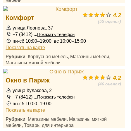
мебели
4.2
Комфорт
(55 оценок)
улица Леонова, 37
+7 (8412) ...
Показать телефон
пн-сб 10:00–19:00; вс 10:00–15:00
Показать на карте
Рубрики
: Корпусная мебель, Магазины мебели,
Магазины мягкой мебели
4.2
Окно в Париж
(46 оценок)
улица Кулакова, 2
+7 (8412) ...
Показать телефон
пн-сб 10:00–19:00
Показать на карте
Рубрики
: Магазины мебели, Магазины мягкой
мебели, Товары для интерьера