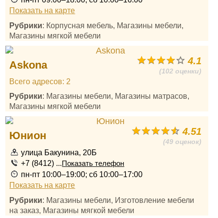
Показать на карте
Рубрики
: Корпусная мебель, Магазины мебели,
Магазины мягкой мебели
4.1
Askona
(102 оценки)
Всего адресов: 2
Рубрики
: Магазины мебели, Магазины матрасов,
Магазины мягкой мебели
4.51
Юнион
(49 оценок)
улица Бакунина, 20Б
+7 (8412) ...
Показать телефон
пн-пт 10:00–19:00; сб 10:00–17:00
Показать на карте
Рубрики
: Магазины мебели, Изготовление мебели
на заказ, Магазины мягкой мебели