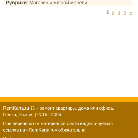
Рубрики
: Магазины мягкой мебели
1
2
3
4
»
RemKarta.ru 🏗️ - ремонт квартиры, дома или офиса.
Пенза, Россия | 2016 - 2026
При перепечатке материалов сайта индексируемая
ссылка на «RemKarta.ru» обязательна.