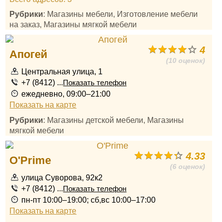
Рубрики
: Магазины мебели, Изготовление мебели
на заказ, Магазины мягкой мебели
4
Апогей
(10 оценок)
Центральная улица, 1
+7 (8412) ...
Показать телефон
ежедневно, 09:00–21:00
Показать на карте
Рубрики
: Магазины детской мебели, Магазины
мягкой мебели
4.33
O'Prime
(6 оценок)
улица Суворова, 92к2
+7 (8412) ...
Показать телефон
пн-пт 10:00–19:00; сб,вс 10:00–17:00
Показать на карте