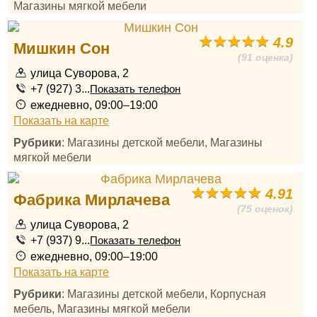
Магазины мягкой мебели
4.9
Мишкин Сон
(91 оценка)
улица Суворова, 2
+7 (927) 3...
Показать телефон
ежедневно, 09:00–19:00
Показать на карте
Рубрики
: Магазины детской мебели, Магазины
мягкой мебели
4.91
Фабрика Мирлачева
(75 оценок)
улица Суворова, 2
+7 (937) 9...
Показать телефон
ежедневно, 09:00–19:00
Показать на карте
Рубрики
: Магазины детской мебели, Корпусная
мебель, Магазины мягкой мебели