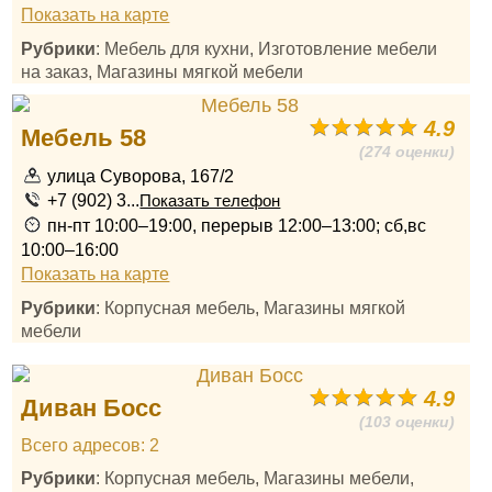
Показать на карте
Рубрики
: Мебель для кухни, Изготовление мебели
на заказ, Магазины мягкой мебели
4.9
Мебель 58
(274 оценки)
улица Суворова, 167/2
+7 (902) 3...
Показать телефон
пн-пт 10:00–19:00, перерыв 12:00–13:00; сб,вс
10:00–16:00
Показать на карте
Рубрики
: Корпусная мебель, Магазины мягкой
мебели
4.9
Диван Босс
(103 оценки)
Всего адресов: 2
Рубрики
: Корпусная мебель, Магазины мебели,