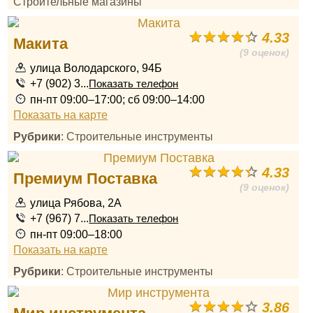
Строительные магазины
4.33
Макита
(9 оценок)
улица Володарского, 94Б
+7 (902) 3...
Показать телефон
пн-пт 09:00–17:00; сб 09:00–14:00
Показать на карте
Рубрики
: Строительные инструменты
4.33
Премиум Поставка
(9 оценок)
улица Рябова, 2А
+7 (967) 7...
Показать телефон
пн-пт 09:00–18:00
Показать на карте
Рубрики
: Строительные инструменты
3.86