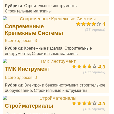
Рубрики
: Строительные инструменты,
Строительные магазины
4
Современные
(28 оценок)
Крепежные Системы
Всего адресов: 3
Рубрики
: Крепежные изделия, Строительные
инструменты, Строительные магазины
4.3
ТМК Инструмент
(108 оценок)
Всего адресов: 3
Рубрики
: Электро- и бензоинструмент, строительное
оборудование, Строительные инструменты
4.3
Стройматериалы
(134 оценки)