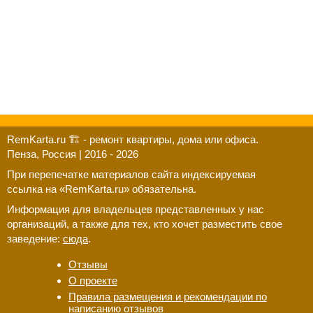
RemKarta.ru 🏗️ - ремонт квартиры, дома или офиса.
Пенза, Россия | 2016 - 2026
При перепечатке материалов сайта индексируемая
ссылка на «RemKarta.ru» обязательна.
Информация для владельцев представленных у нас
организаций, а также для тех, кто хочет разместить свое
заведение:
сюда
.
Отзывы