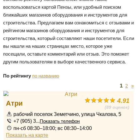
воспользоваться картой Пензы, или удобный поиском
ближайших магазинов оборудования и инструментов для
строительства. Предлагаем вам ознакомиться с отзывами и
рейтингом магазинов оборудования и инструментов для
строительства, который составляют наши посетители. Если
вы нашли на наших страницах место, которое уже
посещали, оставьте комментарий или отзыв. Это поможет
другим пользователям в выборе качественного сервиса.
По рейтингу
по названию
1
2
»
4.91
Атри
(89 оценок)
рабочий поселок Земетчино, улица Чкалова, 5
+7 (905) 3...
Показать телефон
пн-сб 08:30–18:00; вс 08:30–14:00
Показать на карте