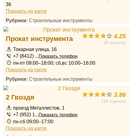
36
Показать на карте
Рубрики
: Строительные инструменты
4.25
Прокат инструмента
(8 оценок)
Токарная улица, 16
+7 (8412) ...
Показать телефон
пн-пт 09:00–18:00; сб,вс 10:00–16:00
Показать на карте
Рубрики
: Строительные инструменты
3.86
2 Гвоздя
(14 оценок)
проезд Металлистов, 1
+7 (952) 1...
Показать телефон
пн-сб 09:00–17:00
Показать на карте