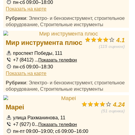
пн-сб 09:00–18:00
Показать на карте
Рубрики
: Электро- и бензоинструмент, строительное
оборудование, Строительные инструменты
4.1
Мир инструмента плюс
(115 оценок)
проспект Победы, 111
+7 (8412) ...
Показать телефон
пн-сб 09:00–18:30
Показать на карте
Рубрики
: Электро- и бензоинструмент, строительное
оборудование, Строительные инструменты
4.24
Mapei
(51 оценка)
улица Рахманинова, 11
+7 (927) 0...
Показать телефон
пн-пт 09:00–19:00; сб 09:00–16:00