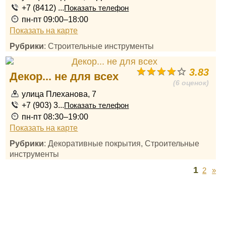
+7 (8412) ...
Показать телефон
пн-пт 09:00–18:00
Показать на карте
Рубрики
: Строительные инструменты
3.83
Декор... не для всех
(6 оценок)
улица Плеханова, 7
+7 (903) 3...
Показать телефон
пн-пт 08:30–19:00
Показать на карте
Рубрики
: Декоративные покрытия, Строительные
инструменты
1
2
»