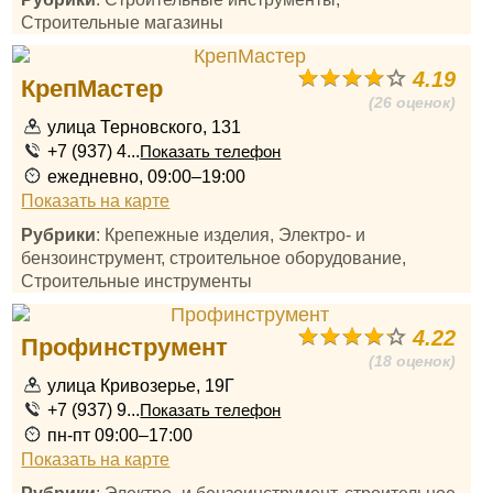
Строительные магазины
4.19
КрепМастер
(26 оценок)
улица Терновского, 131
+7 (937) 4...
Показать телефон
ежедневно, 09:00–19:00
Показать на карте
Рубрики
: Крепежные изделия, Электро- и
бензоинструмент, строительное оборудование,
Строительные инструменты
4.22
Профинструмент
(18 оценок)
улица Кривозерье, 19Г
+7 (937) 9...
Показать телефон
пн-пт 09:00–17:00
Показать на карте