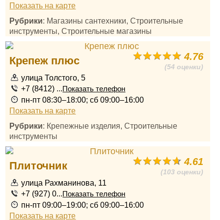
Показать на карте
Рубрики
: Магазины сантехники, Строительные
инструменты, Строительные магазины
4.76
Крепеж плюс
(54 оценки)
улица Толстого, 5
+7 (8412) ...
Показать телефон
пн-пт 08:30–18:00; сб 09:00–16:00
Показать на карте
Рубрики
: Крепежные изделия, Строительные
инструменты
4.61
Плиточник
(103 оценки)
улица Рахманинова, 11
+7 (927) 0...
Показать телефон
пн-пт 09:00–19:00; сб 09:00–16:00
Показать на карте