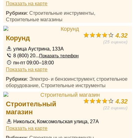
Показать на карте
Рубрики
: Строительные инструменты,
Строительные магазины
4.32
Корунд
(25 оценок)
улица Аустрина, 133А
8 (800) 20...
Показать телефон
пн-пт 09:00–18:00
Показать на карте
Рубрики
: Электро- и бензоинструмент, строительное
оборудование, Строительные инструменты
4.32
Строительный
(22 оценки)
магазин
Никольск, Комсомольская улица, 27А
Показать на карте
Рубрики
: Строительные инструменты,