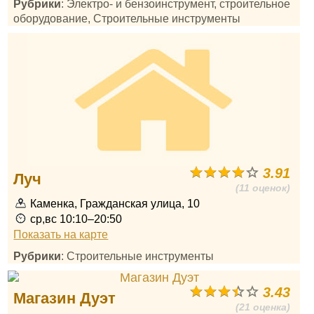
Рубрики
: Электро- и бензоинструмент, строительное
оборудование, Строительные инструменты
3.91
Луч
(11 оценок)
Каменка, Гражданская улица, 10
ср,вс 10:10–20:50
Показать на карте
Рубрики
: Строительные инструменты
3.43
Магазин Дуэт
(21 оценка)