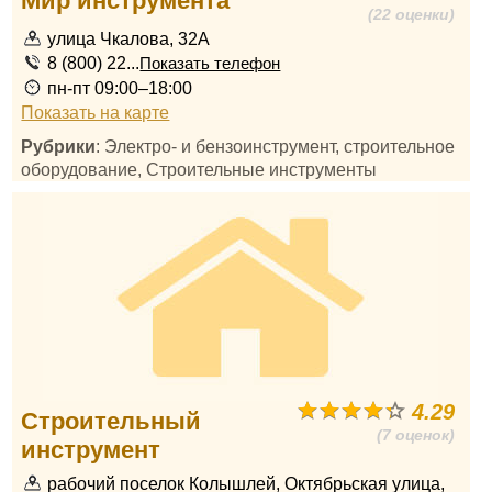
Мир инструмента
(22 оценки)
улица Чкалова, 32А
8 (800) 22...
Показать телефон
пн-пт 09:00–18:00
Показать на карте
Рубрики
: Электро- и бензоинструмент, строительное
оборудование, Строительные инструменты
4.29
Строительный
(7 оценок)
инструмент
рабочий поселок Колышлей, Октябрьская улица,