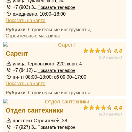
улица Тухачевского, 24
+7 (903) 3...
Показать телефон
ежедневно, 10:00–18:00
Показать на карте
Рубрики
: Строительные инструменты,
Строительные магазины
4.4
Сарент
(60 оценок)
улица Терновского, 220, корп. 4
+7 (8412) ...
Показать телефон
пн-пт 08:00–18:00; сб 09:00–17:00
Показать на карте
Рубрики
: Строительные инструменты
4.4
Отдел сантехники
(43 оценки)
проспект Строителей, 38
+7 (927) 3...
Показать телефон