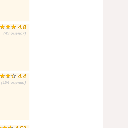
4.8
(49 оценок)
4.4
(194 оценки)