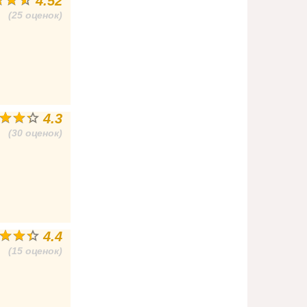
4.52
(25 оценок)
4.3
(30 оценок)
4.4
(15 оценок)