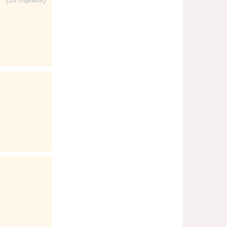
(18 оценок)