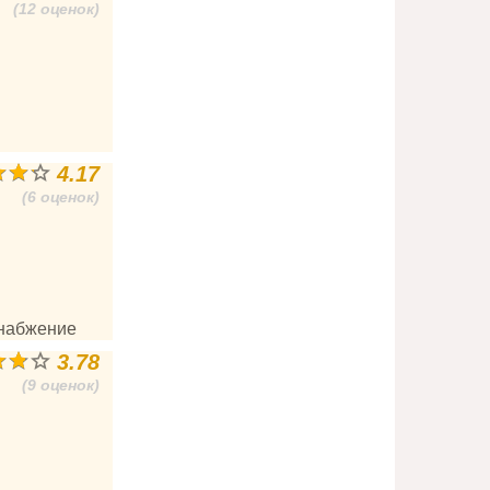
(12 оценок)
4.17
(6 оценок)
снабжение
3.78
(9 оценок)