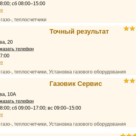
8:00; сб 08:00–15:00
те
, газо-, теплосчетчики
Точный результат
ва, 20
казать телефон
7:00
те
, газо-, теплосчетчики, Установка газового оборудования
Газовик Сервис
ва, 10А
казать телефон
8:00; сб 09:00–17:00; вс 09:00–15:00
те
, газо-, теплосчетчики, Установка газового оборудования