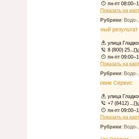
пн-пт 08:00–1
Показать на кар
Рубрики
: Водо-
улица Гладко
8 (800) 25...
По
пн-пт 09:00–1
Показать на кар
Рубрики
: Водо-
улица Гладко
+7 (8412) ...
По
пн-пт 09:00–1
Показать на кар
Рубрики
: Водо-