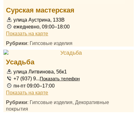
Сурская мастерская
улица Аустрина, 133В
ежедневно, 09:00–18:00
Показать на карте
Рубрики
: Гипсовые изделия
Усадьба
улица Литвинова, 56к1
+7 (937) 9...
Показать телефон
пн-пт 09:00–17:00
Показать на карте
Рубрики
: Гипсовые изделия, Декоративные
покрытия