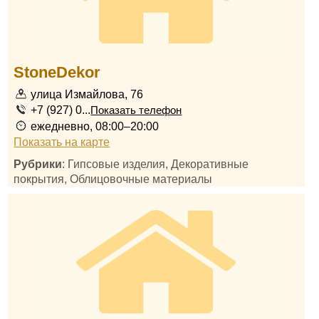
StoneDekor
улица Измайлова, 76
+7 (927) 0...
Показать телефон
ежедневно, 08:00–20:00
Показать на карте
Рубрики
: Гипсовые изделия, Декоративные
покрытия, Облицовочные материалы