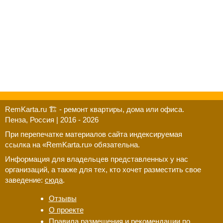
RemKarta.ru 🏗️ - ремонт квартиры, дома или офиса.
Пенза, Россия | 2016 - 2026
При перепечатке материалов сайта индексируемая
ссылка на «RemKarta.ru» обязательна.
Информация для владельцев представленных у нас
организаций, а также для тех, кто хочет разместить свое
заведение:
сюда
.
Отзывы