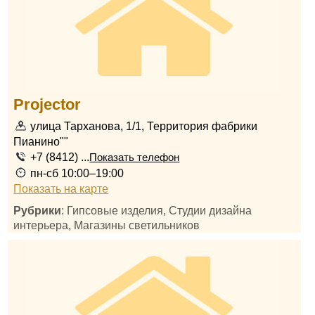
Projector
улица Тарханова, 1/1, Территория фабрики
Пианино""
+7 (8412) ...
Показать телефон
пн-сб 10:00–19:00
Показать на карте
Рубрики
: Гипсовые изделия, Студии дизайна
интерьера, Магазины светильников