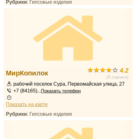
Рубрики
: Гипсовые изделия
4.2
МирКопилок
(5 оценок)
рабочий поселок Сура, Первомайская улица, 27
+7 (84165)...
Показать телефон
Показать на карте
Рубрики
: Гипсовые изделия