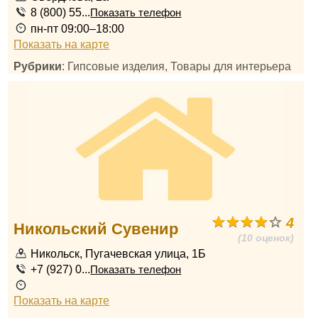
8 (800) 55...
Показать телефон
пн-пт 09:00–18:00
Показать на карте
Рубрики
: Гипсовые изделия, Товары для интерьера
4
Никольский Сувенир
(10 оценок)
Никольск, Пугачевская улица, 1Б
+7 (927) 0...
Показать телефон
Показать на карте