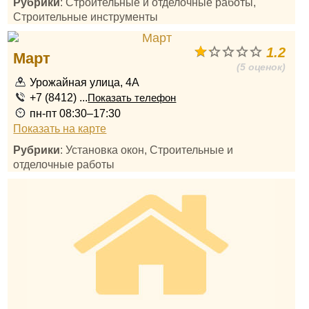
Рубрики
: Строительные и отделочные работы,
Строительные инструменты
1.2
Март
(5 оценок)
Урожайная улица, 4А
+7 (8412) ...
Показать телефон
пн-пт 08:30–17:30
Показать на карте
Рубрики
: Установка окон, Строительные и
отделочные работы