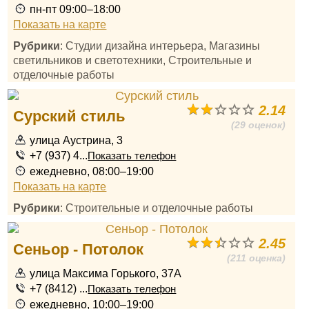
пн-пт 09:00–18:00
Показать на карте
Рубрики
: Студии дизайна интерьера, Магазины
светильников и светотехники, Строительные и
отделочные работы
2.14
Сурский стиль
(29 оценок)
улица Аустрина, 3
+7 (937) 4...
Показать телефон
ежедневно, 08:00–19:00
Показать на карте
Рубрики
: Строительные и отделочные работы
2.45
Сеньор - Потолок
(211 оценка)
улица Максима Горького, 37А
+7 (8412) ...
Показать телефон
ежедневно, 10:00–19:00