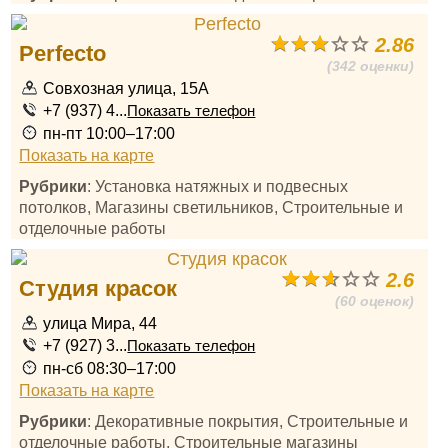
2.86
Perfecto
(342 оценки)
Совхозная улица, 15А
+7 (937) 4...
Показать телефон
пн-пт 10:00–17:00
Показать на карте
Рубрики
: Установка натяжных и подвесных
потолков, Магазины светильников, Строительные и
отделочные работы
2.6
Студия красок
(60 оценок)
улица Мира, 44
+7 (927) 3...
Показать телефон
пн-сб 08:30–17:00
Показать на карте
Рубрики
: Декоративные покрытия, Строительные и
отделочные работы, Строительные магазины