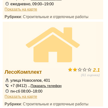
ежедневно, 09:00–19:00
Показать на карте
Рубрики
: Строительные и отделочные работы
2.1
ЛесоКомплект
(61 оценка)
улица Новоселов, 401
+7 (8412) ...
Показать телефон
пн-сб 08:00–18:00
Показать на карте
Рубрики
: Строительные и отделочные работы