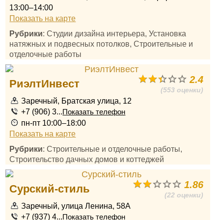
13:00–14:00
Показать на карте
Рубрики
: Студии дизайна интерьера, Установка
натяжных и подвесных потолков, Строительные и
отделочные работы
2.4
РиэлтИнвест
(553 оценки)
Заречный, Братская улица, 12
+7 (906) 3...
Показать телефон
пн-пт 10:00–18:00
Показать на карте
Рубрики
: Строительные и отделочные работы,
Строительство дачных домов и коттеджей
1.86
Сурский-стиль
(22 оценки)
Заречный, улица Ленина, 58А
+7 (937) 4...
Показать телефон