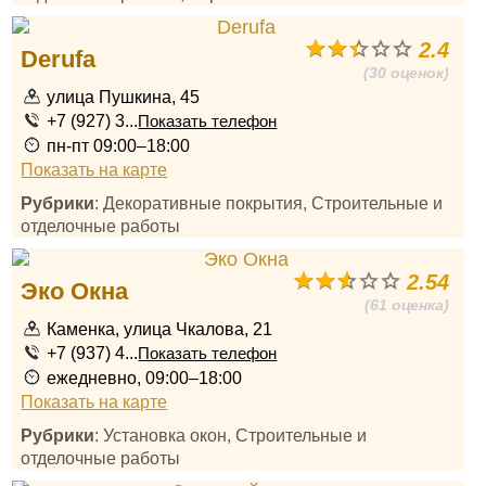
2.4
Derufa
(30 оценок)
улица Пушкина, 45
+7 (927) 3...
Показать телефон
пн-пт 09:00–18:00
Показать на карте
Рубрики
: Декоративные покрытия, Строительные и
отделочные работы
2.54
Эко Окна
(61 оценка)
Каменка, улица Чкалова, 21
+7 (937) 4...
Показать телефон
ежедневно, 09:00–18:00
Показать на карте
Рубрики
: Установка окон, Строительные и
отделочные работы