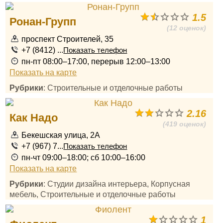
1.5
Ронан-Групп
(12 оценок)
проспект Строителей, 35
+7 (8412) ...
Показать телефон
пн-пт 08:00–17:00, перерыв 12:00–13:00
Показать на карте
Рубрики
: Строительные и отделочные работы
2.16
Как Надо
(419 оценок)
Бекешская улица, 2А
+7 (967) 7...
Показать телефон
пн-чт 09:00–18:00; сб 10:00–16:00
Показать на карте
Рубрики
: Студии дизайна интерьера, Корпусная
мебель, Строительные и отделочные работы
1