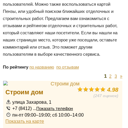
пользователей. Можно также воспользоваться картой
Пензы, или удобный поиском ближайших отделочных и
строительных работ. Предлагаем вам ознакомиться с
отзывами и рейтингом отделочных и строительных работ,
который составляют наши посетители. Если вы нашли на
наших страницах место, которое уже посещали, оставьте
комментарий или отзыв. Это поможет другим
пользователям в выборе качественного сервиса.
По рейтингу
по названию
по отзывам
1
2
3
»
4.98
Строим дом
(247 оценок)
улица Захарова, 1
+7 (8412) ...
Показать телефон
пн-пт 09:00–19:00; сб 10:00–14:00
Показать на карте