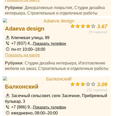
Рубрики
: Декоративные покрытия, Студии дизайна
интерьера, Строительные и отделочные работы
3.67
Adaeva design
(9 оценок)
Ключевая улица, 99
+7 (937) 4...
Показать телефон
пн-пт 10:00–18:00
Показать на карте
Рубрики
: Студии дизайна интерьера, Изготовление
мебели на заказ, Строительные и отделочные работы
3.09
Балконский
(11 оценок)
Засечный сельсовет, село Засечное, Прибрежный
бульвар, 3
+7 (986) 9...
Показать телефон
ежедневно, 08:00–20:00