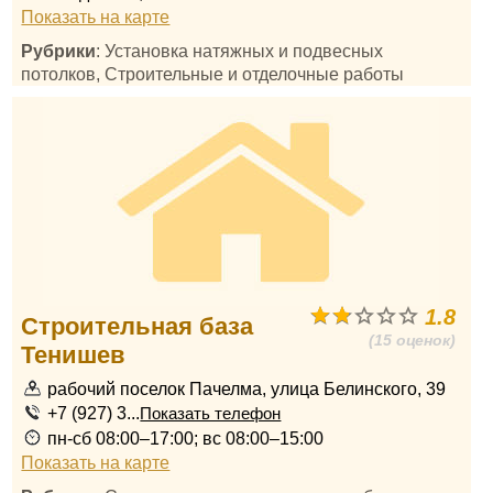
Показать на карте
Рубрики
: Установка натяжных и подвесных
потолков, Строительные и отделочные работы
1.8
Строительная база
(15 оценок)
Тенишев
рабочий поселок Пачелма, улица Белинского, 39
+7 (927) 3...
Показать телефон
пн-сб 08:00–17:00; вс 08:00–15:00
Показать на карте