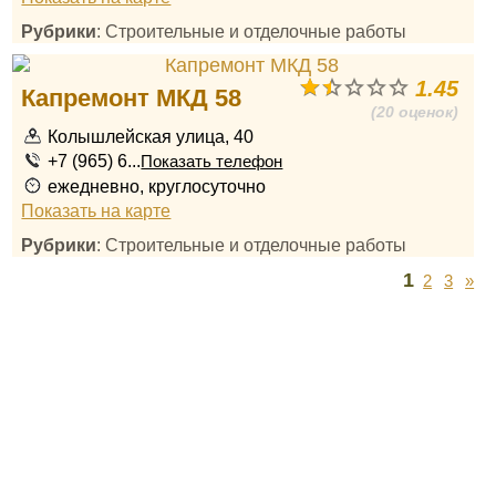
Рубрики
: Строительные и отделочные работы
1.45
Капремонт МКД 58
(20 оценок)
Колышлейская улица, 40
+7 (965) 6...
Показать телефон
ежедневно, круглосуточно
Показать на карте
Рубрики
: Строительные и отделочные работы
1
2
3
»