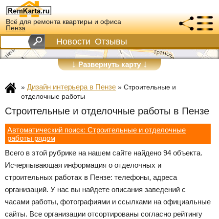
Всё для ремонта квартиры и офиса
Пенза
Новости
Отзывы
↓
↓
Развернуть карту
Дизайн интерьера в Пензе
»
»
Строительные и
отделочные работы
Строительные и отделочные работы в Пензе
Автоматический поиск: Строительные и отделочные
работы рядом
Всего в этой рубрике на нашем сайте найдено 94 объекта.
Исчерпывающая информация о отделочных и
строительных работах в Пензе: телефоны, адреса
организаций. У нас вы найдете описания заведений с
часами работы, фотографиями и ссылками на официальные
сайты. Все организации отсортированы согласно рейтингу