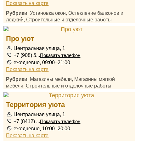
Показать на карте
Рубрики
: Установка окон, Остекление балконов и
лоджий, Строительные и отделочные работы
Про уют
Центральная улица, 1
+7 (908) 5...
Показать телефон
ежедневно, 09:00–21:00
Показать на карте
Рубрики
: Магазины мебели, Магазины мягкой
мебели, Строительные и отделочные работы
Территория уюта
Центральная улица, 1
+7 (8412) ...
Показать телефон
ежедневно, 10:00–20:00
Показать на карте