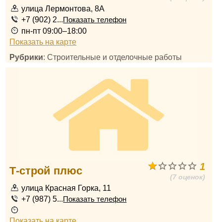
улица Лермонтова, 8А
+7 (902) 2...
Показать телефон
пн-пт 09:00–18:00
Показать на карте
Рубрики
: Строительные и отделочные работы
1
Т-строй плюс
(7 оценок)
улица Красная Горка, 11
+7 (987) 5...
Показать телефон
Показать на карте