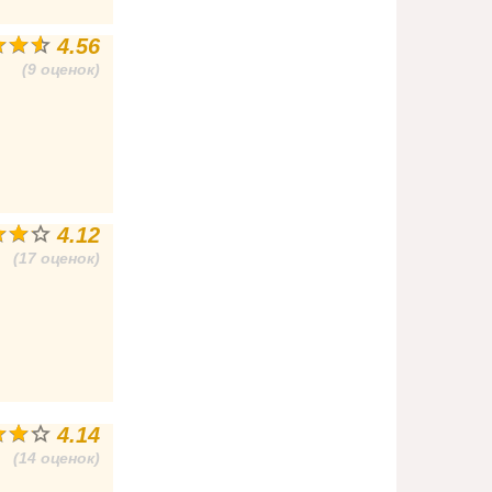
4.56
(9 оценок)
4.12
(17 оценок)
4.14
(14 оценок)