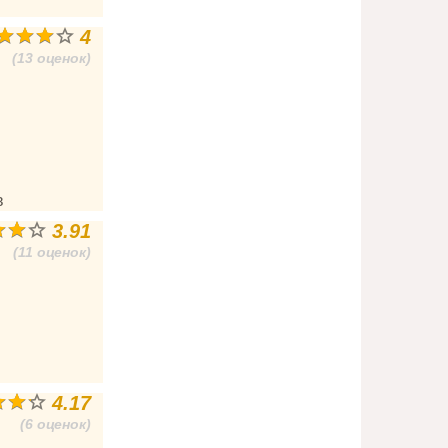
4
(13 оценок)
в
3.91
(11 оценок)
4.17
(6 оценок)