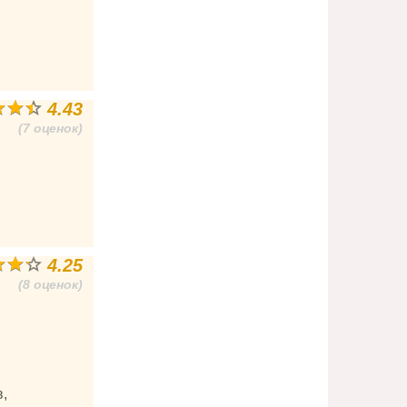
4.43
(7 оценок)
4.25
(8 оценок)
,