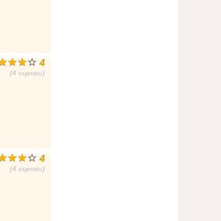
4
(4 оценки)
4
(4 оценки)